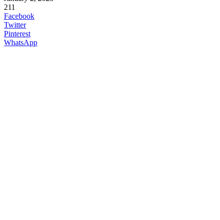
211
Facebook
Twitter
Pinterest
WhatsApp