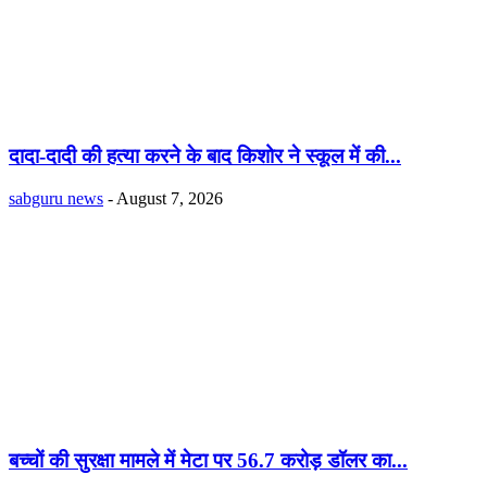
दादा-दादी की हत्या करने के बाद किशोर ने स्कूल में की...
sabguru news
-
August 7, 2026
बच्चों की सुरक्षा मामले में मेटा पर 56.7 करोड़ डॉलर का...