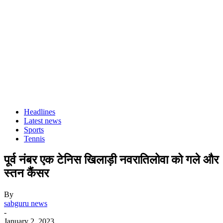
Headlines
Latest news
Sports
Tennis
पूर्व नंबर एक टेनिस खिलाड़ी नवरातिलोवा को गले और
स्तन कैंसर
By
sabguru news
-
January 2, 2023