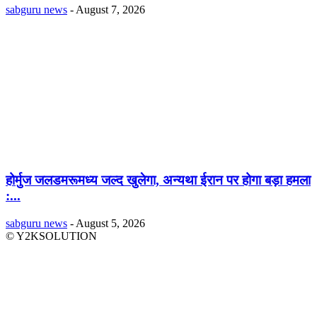
sabguru news
-
August 7, 2026
होर्मुज जलडमरूमध्य जल्द खुलेगा, अन्यथा ईरान पर होगा बड़ा हमला
:...
sabguru news
-
August 5, 2026
© Y2KSOLUTION