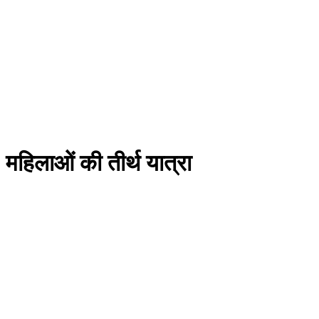
महिलाओं की तीर्थ यात्रा