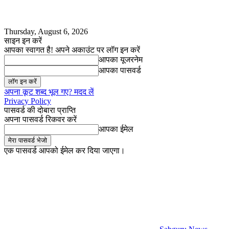
Thursday, August 6, 2026
साइन इन करें
आपका स्वागत है! अपने अकाउंट पर लॉग इन करें
आपका यूजरनेम
आपका पासवर्ड
अपना कूट शब्द भूल गए? मदद लें
Privacy Policy
पासवर्ड की दोबारा प्राप्ति
अपना पासवर्ड रिकवर करें
आपका ईमेल
एक पासवर्ड आपको ईमेल कर दिया जाएगा।