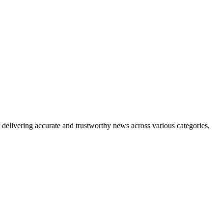
delivering accurate and trustworthy news across various categories,