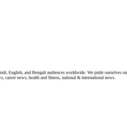
indi, English, and Bengali audiences worldwide. We pride ourselves on 
, career news, health and fitness, national & international news.