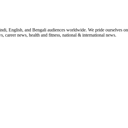
indi, English, and Bengali audiences worldwide. We pride ourselves on 
, career news, health and fitness, national & international news.