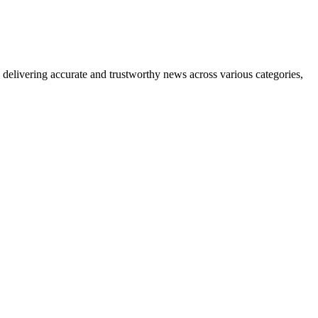
delivering accurate and trustworthy news across various categories,