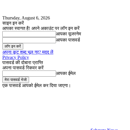
Thursday, August 6, 2026
साइन इन करें
आपका स्वागत है! अपने अकाउंट पर लॉग इन करें
आपका यूजरनेम
आपका पासवर्ड
अपना कूट शब्द भूल गए? मदद लें
Privacy Policy
पासवर्ड की दोबारा प्राप्ति
अपना पासवर्ड रिकवर करें
आपका ईमेल
एक पासवर्ड आपको ईमेल कर दिया जाएगा।