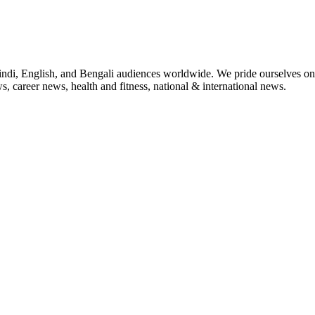
indi, English, and Bengali audiences worldwide. We pride ourselves on 
, career news, health and fitness, national & international news.