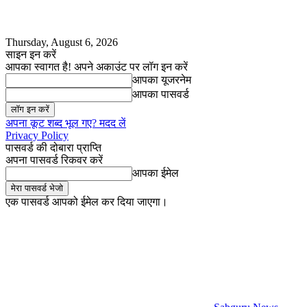
Thursday, August 6, 2026
साइन इन करें
आपका स्वागत है! अपने अकाउंट पर लॉग इन करें
आपका यूजरनेम
आपका पासवर्ड
अपना कूट शब्द भूल गए? मदद लें
Privacy Policy
पासवर्ड की दोबारा प्राप्ति
अपना पासवर्ड रिकवर करें
आपका ईमेल
एक पासवर्ड आपको ईमेल कर दिया जाएगा।