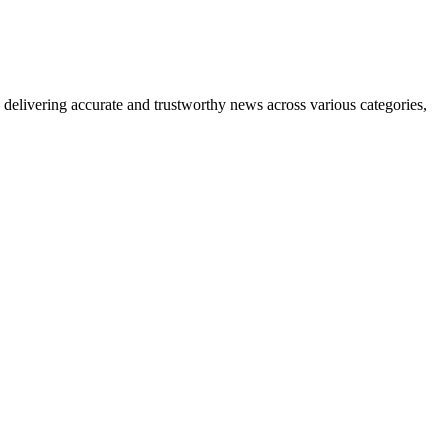
delivering accurate and trustworthy news across various categories,