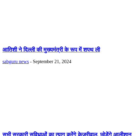
आतिशी ने दिल्ली की मुख्यमंत्री के रूप में शपथ ली
sabguru news
-
September 21, 2024
सभी सरकारी सुविधाओं का त्याग करेंगे केजरीवाल, छोडेंगे आलीशान