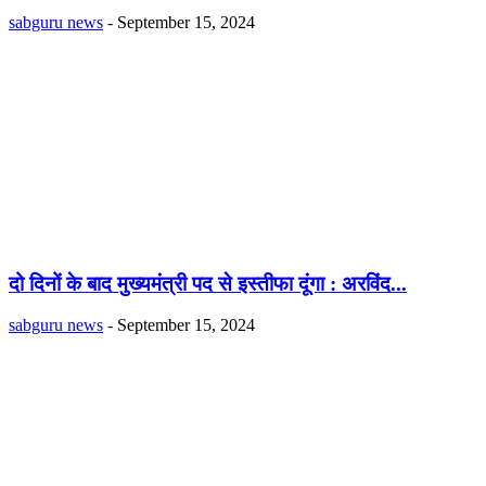
sabguru news
-
September 15, 2024
दो दिनों के बाद मुख्यमंत्री पद से इस्तीफा दूंगा : अरविंद...
sabguru news
-
September 15, 2024