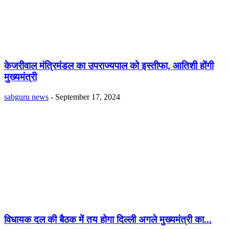
केजरीवाल मंत्रिमंडल का उपराज्यपाल को इस्तीफा, आतिशी होंगी
मुख्यमंत्री
sabguru news
-
September 17, 2024
विधायक दल की बैठक में तय होगा दिल्ली अगले मुख्यमंत्री का...