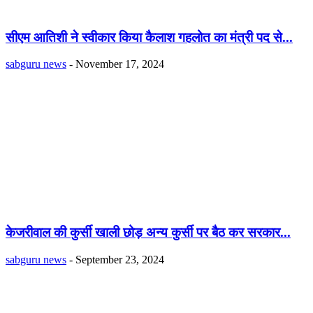
सीएम आतिशी ने स्वीकार किया कैलाश गहलोत का मंत्री पद से...
sabguru news
-
November 17, 2024
केजरीवाल की कुर्सी खाली छोड़ अन्य कुर्सी पर बैठ कर सरकार...
sabguru news
-
September 23, 2024