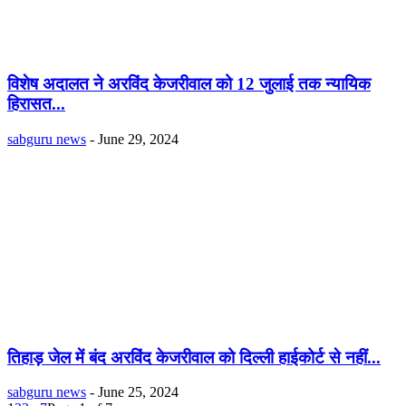
विशेष अदालत ने अरविंद केजरीवाल को 12 जुलाई तक न्यायिक
हिरासत...
sabguru news
-
June 29, 2024
तिहाड़ जेल में बंद अरविंद केजरीवाल को दिल्ली हाईकोर्ट से नहीं...
sabguru news
-
June 25, 2024