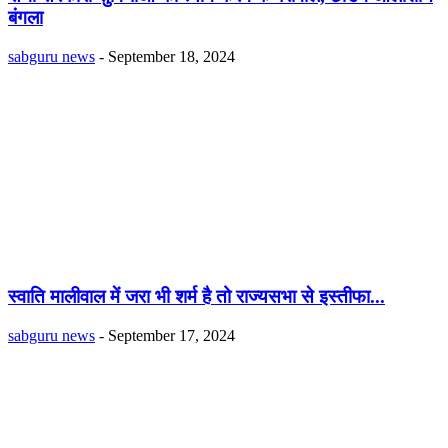
बंगला
sabguru news
-
September 18, 2024
स्वाति मालीवाल में जरा भी शर्म है तो राज्यसभा से इस्तीफा...
sabguru news
-
September 17, 2024