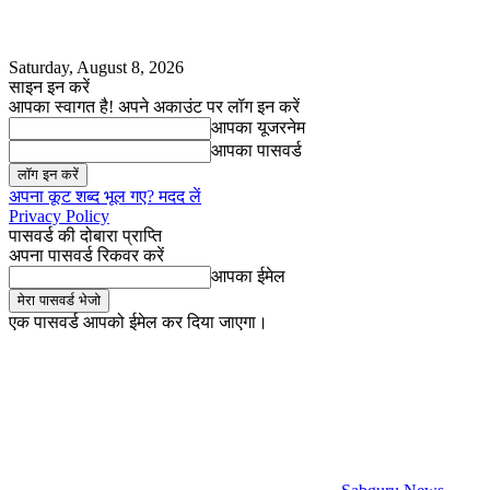
Saturday, August 8, 2026
साइन इन करें
आपका स्वागत है! अपने अकाउंट पर लॉग इन करें
आपका यूजरनेम
आपका पासवर्ड
अपना कूट शब्द भूल गए? मदद लें
Privacy Policy
पासवर्ड की दोबारा प्राप्ति
अपना पासवर्ड रिकवर करें
आपका ईमेल
एक पासवर्ड आपको ईमेल कर दिया जाएगा।