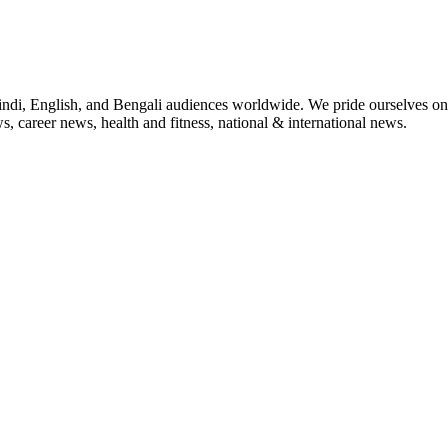
indi, English, and Bengali audiences worldwide. We pride ourselves on 
, career news, health and fitness, national & international news.