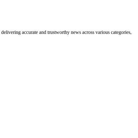
delivering accurate and trustworthy news across various categories,