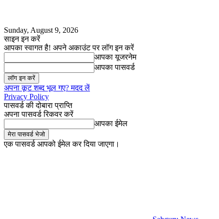
Sunday, August 9, 2026
साइन इन करें
आपका स्वागत है! अपने अकाउंट पर लॉग इन करें
आपका यूजरनेम
आपका पासवर्ड
अपना कूट शब्द भूल गए? मदद लें
Privacy Policy
पासवर्ड की दोबारा प्राप्ति
अपना पासवर्ड रिकवर करें
आपका ईमेल
एक पासवर्ड आपको ईमेल कर दिया जाएगा।