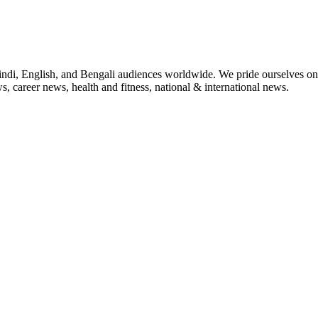
indi, English, and Bengali audiences worldwide. We pride ourselves on 
, career news, health and fitness, national & international news.