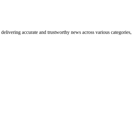
delivering accurate and trustworthy news across various categories,