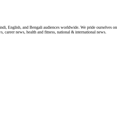
indi, English, and Bengali audiences worldwide. We pride ourselves on 
, career news, health and fitness, national & international news.