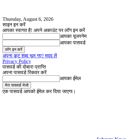
Thursday, August 6, 2026
साइन इन करें
आपका स्वागत है! अपने अकाउंट पर लॉग इन करें
आपका यूजरनेम
आपका पासवर्ड
अपना कूट शब्द भूल गए? मदद लें
Privacy Policy
पासवर्ड की दोबारा प्राप्ति
अपना पासवर्ड रिकवर करें
आपका ईमेल
एक पासवर्ड आपको ईमेल कर दिया जाएगा।