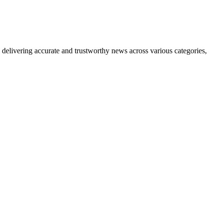
delivering accurate and trustworthy news across various categories,