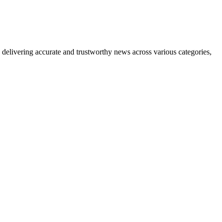
delivering accurate and trustworthy news across various categories,