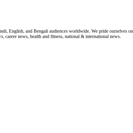
indi, English, and Bengali audiences worldwide. We pride ourselves on 
, career news, health and fitness, national & international news.