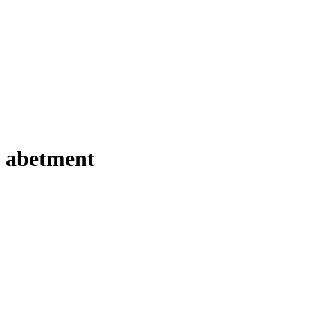
abetment