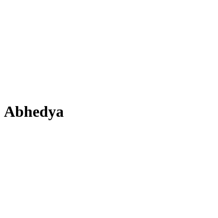
Abhedya