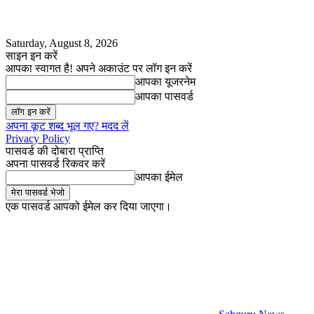
Saturday, August 8, 2026
साइन इन करें
आपका स्वागत है! अपने अकाउंट पर लॉग इन करें
आपका यूजरनेम
आपका पासवर्ड
अपना कूट शब्द भूल गए? मदद लें
Privacy Policy
पासवर्ड की दोबारा प्राप्ति
अपना पासवर्ड रिकवर करें
आपका ईमेल
एक पासवर्ड आपको ईमेल कर दिया जाएगा।