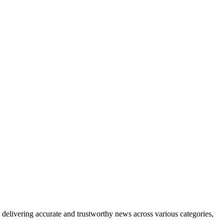
delivering accurate and trustworthy news across various categories,