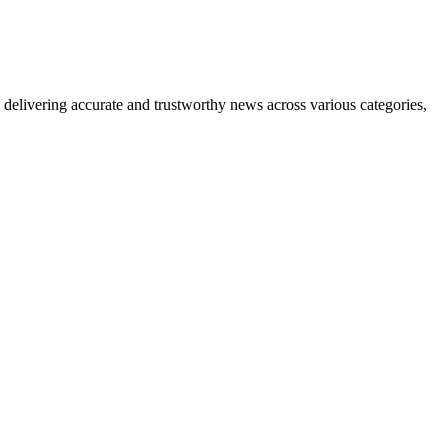
delivering accurate and trustworthy news across various categories,