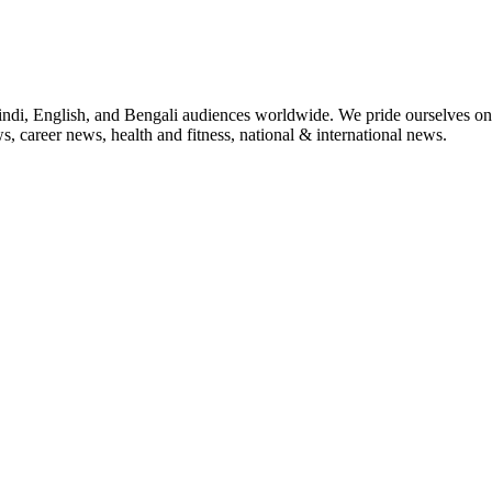
indi, English, and Bengali audiences worldwide. We pride ourselves on 
, career news, health and fitness, national & international news.