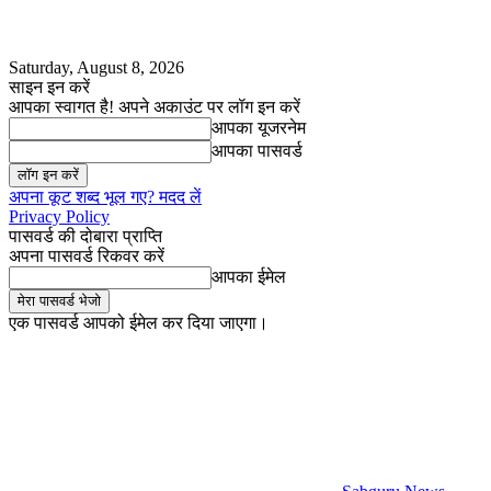
Saturday, August 8, 2026
साइन इन करें
आपका स्वागत है! अपने अकाउंट पर लॉग इन करें
आपका यूजरनेम
आपका पासवर्ड
अपना कूट शब्द भूल गए? मदद लें
Privacy Policy
पासवर्ड की दोबारा प्राप्ति
अपना पासवर्ड रिकवर करें
आपका ईमेल
एक पासवर्ड आपको ईमेल कर दिया जाएगा।