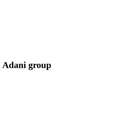
Adani group