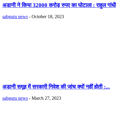
अडानी ने किया 32000 करोड़ रुपए का घोटाला : राहुल गांधी
sabguru news
-
October 18, 2023
अडानी समूह में सरकारी निवेश की जांच क्यों नहीं होती :...
sabguru news
-
March 27, 2023