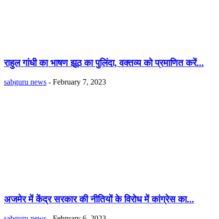
राहुल गांधी का भाषण झूठ का पुलिंदा, वक्तव्य को प्रमाणित करें...
sabguru news
-
February 7, 2023
अजमेर में केंद्र सरकार की नीतियों के विरोध में कांग्रेस का...
sabguru news
-
February 6, 2023