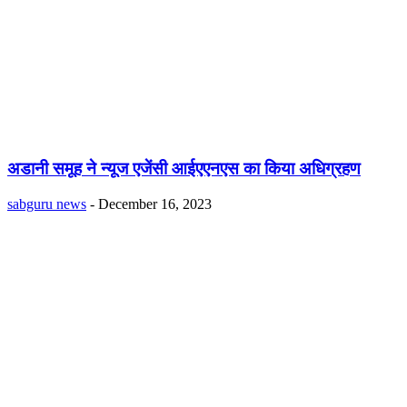
अडानी समूह ने न्यूज एजेंसी आईएएनएस का किया अधिग्रहण
sabguru news
-
December 16, 2023