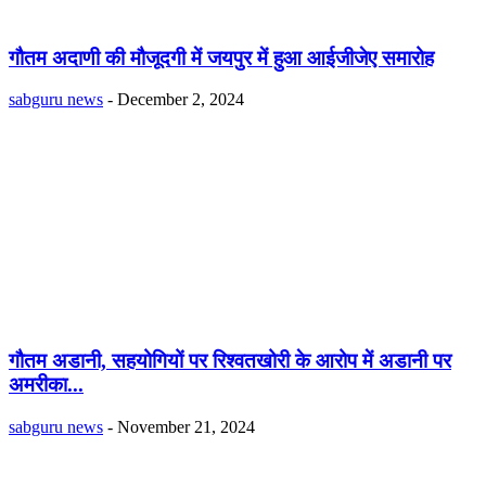
गौतम अदाणी की मौजूदगी में जयपुर में हुआ आईजीजेए समारोह
sabguru news
-
December 2, 2024
गौतम अडानी, सहयोगियों पर रिश्वतखोरी के आरोप में अडानी पर
अमरीका...
sabguru news
-
November 21, 2024