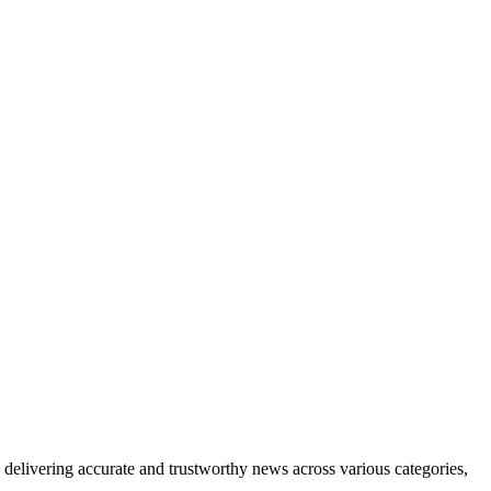
delivering accurate and trustworthy news across various categories,