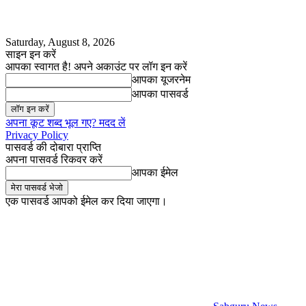
Saturday, August 8, 2026
साइन इन करें
आपका स्वागत है! अपने अकाउंट पर लॉग इन करें
आपका यूजरनेम
आपका पासवर्ड
अपना कूट शब्द भूल गए? मदद लें
Privacy Policy
पासवर्ड की दोबारा प्राप्ति
अपना पासवर्ड रिकवर करें
आपका ईमेल
एक पासवर्ड आपको ईमेल कर दिया जाएगा।