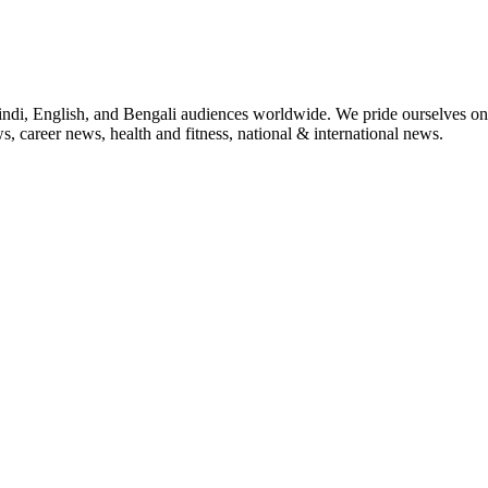
indi, English, and Bengali audiences worldwide. We pride ourselves on 
, career news, health and fitness, national & international news.