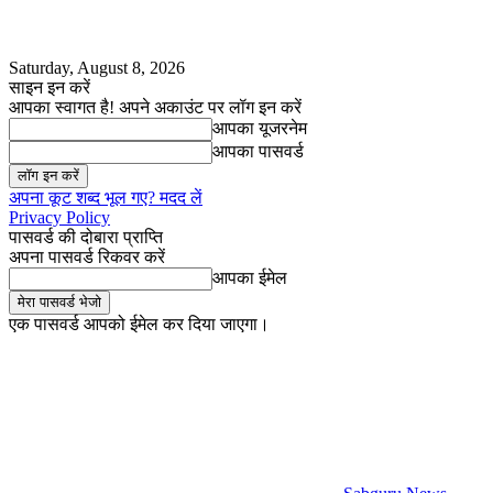
Saturday, August 8, 2026
साइन इन करें
आपका स्वागत है! अपने अकाउंट पर लॉग इन करें
आपका यूजरनेम
आपका पासवर्ड
अपना कूट शब्द भूल गए? मदद लें
Privacy Policy
पासवर्ड की दोबारा प्राप्ति
अपना पासवर्ड रिकवर करें
आपका ईमेल
एक पासवर्ड आपको ईमेल कर दिया जाएगा।