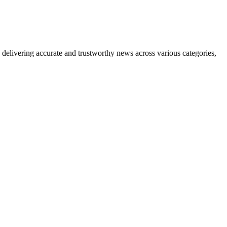
delivering accurate and trustworthy news across various categories,