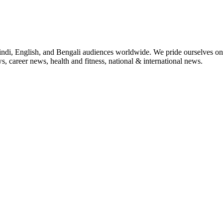
indi, English, and Bengali audiences worldwide. We pride ourselves on 
, career news, health and fitness, national & international news.