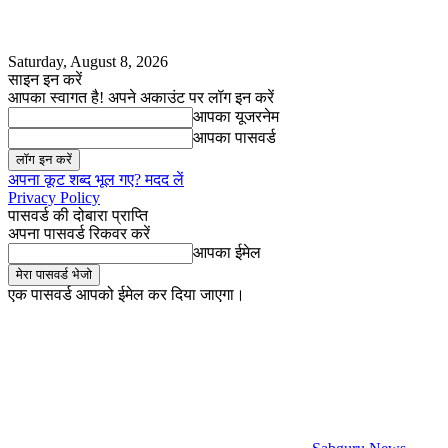
Saturday, August 8, 2026
साइन इन करें
आपका स्वागत है! अपने अकाउंट पर लॉग इन करें
आपका यूजरनेम
आपका पासवर्ड
अपना कूट शब्द भूल गए? मदद लें
Privacy Policy
पासवर्ड की दोबारा प्राप्ति
अपना पासवर्ड रिकवर करें
आपका ईमेल
एक पासवर्ड आपको ईमेल कर दिया जाएगा।