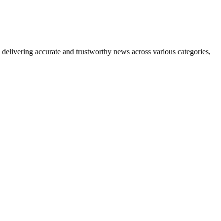
delivering accurate and trustworthy news across various categories,