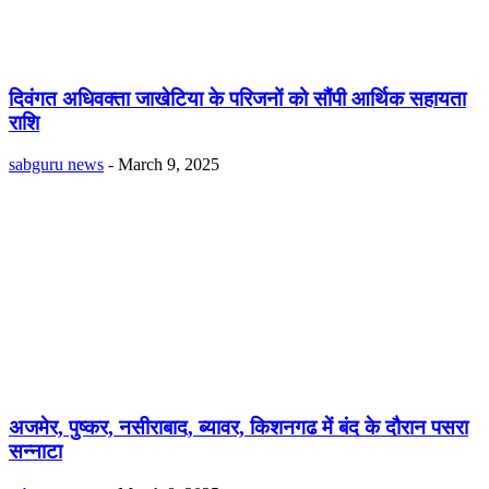
दिवंगत अधिवक्ता जाखेटिया के परिजनों को सौंपी आर्थिक सहायता
राशि
sabguru news
-
March 9, 2025
अजमेर, पुष्कर, नसीराबाद, ब्यावर, किशनगढ में बंद के दौरान पसरा
सन्नाटा