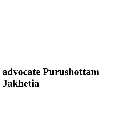
advocate Purushottam
Jakhetia