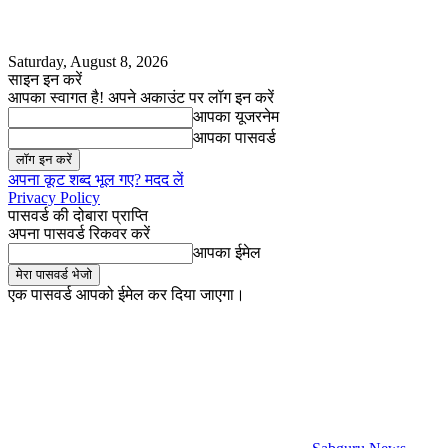
Saturday, August 8, 2026
साइन इन करें
आपका स्वागत है! अपने अकाउंट पर लॉग इन करें
आपका यूजरनेम
आपका पासवर्ड
अपना कूट शब्द भूल गए? मदद लें
Privacy Policy
पासवर्ड की दोबारा प्राप्ति
अपना पासवर्ड रिकवर करें
आपका ईमेल
एक पासवर्ड आपको ईमेल कर दिया जाएगा।