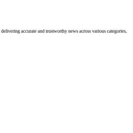
delivering accurate and trustworthy news across various categories,