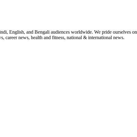
indi, English, and Bengali audiences worldwide. We pride ourselves on 
, career news, health and fitness, national & international news.