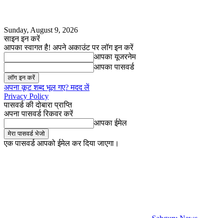
Sunday, August 9, 2026
साइन इन करें
आपका स्वागत है! अपने अकाउंट पर लॉग इन करें
आपका यूजरनेम
आपका पासवर्ड
अपना कूट शब्द भूल गए? मदद लें
Privacy Policy
पासवर्ड की दोबारा प्राप्ति
अपना पासवर्ड रिकवर करें
आपका ईमेल
एक पासवर्ड आपको ईमेल कर दिया जाएगा।