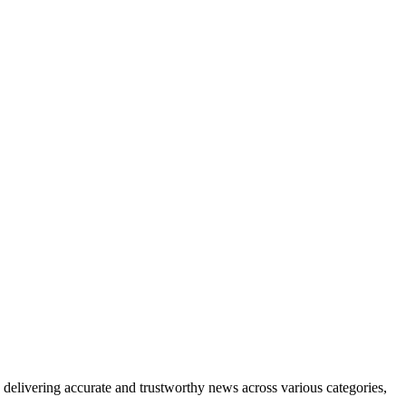
delivering accurate and trustworthy news across various categories,