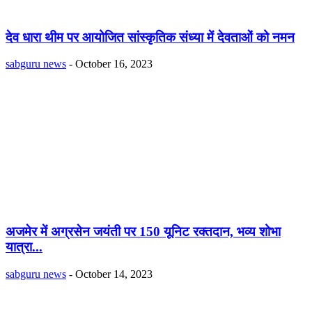
देव धारा थीम पर आयोजित सांस्कृतिक संध्या में देवताओं को नमन
sabguru news
-
October 16, 2023
अजमेर में अग्रसेन जयंती पर 150 यूनिट रक्तदान, भव्य शोभा
यात्रा...
sabguru news
-
October 14, 2023