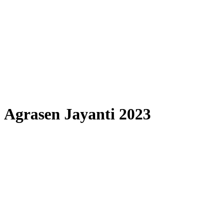
Agrasen Jayanti 2023