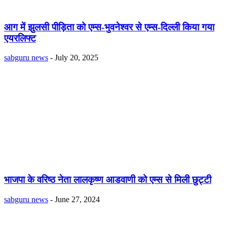
आग में झुलसी पीड़िता को एम्स-भुवनेश्वर से एम्स-दिल्ली किया गया
एयरलिफ्ट
sabguru news
-
July 20, 2025
भाजपा के वरिष्ठ नेता लालकृष्ण आडवाणी को एम्स से मिली छुट्टी
sabguru news
-
June 27, 2024