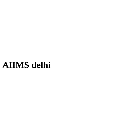
AIIMS delhi