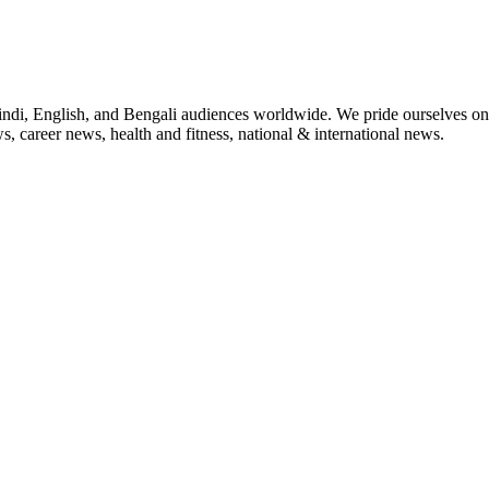
indi, English, and Bengali audiences worldwide. We pride ourselves on 
, career news, health and fitness, national & international news.