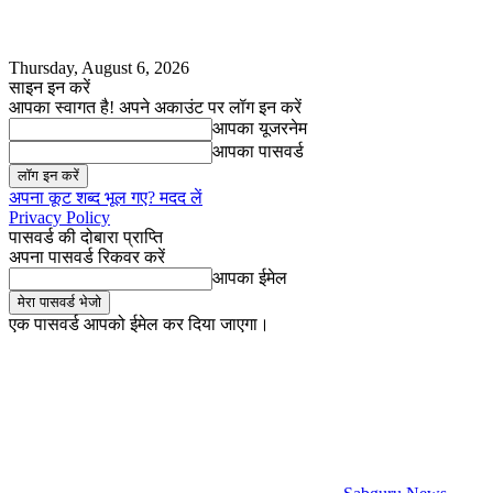
Thursday, August 6, 2026
साइन इन करें
आपका स्वागत है! अपने अकाउंट पर लॉग इन करें
आपका यूजरनेम
आपका पासवर्ड
अपना कूट शब्द भूल गए? मदद लें
Privacy Policy
पासवर्ड की दोबारा प्राप्ति
अपना पासवर्ड रिकवर करें
आपका ईमेल
एक पासवर्ड आपको ईमेल कर दिया जाएगा।