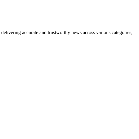
delivering accurate and trustworthy news across various categories,