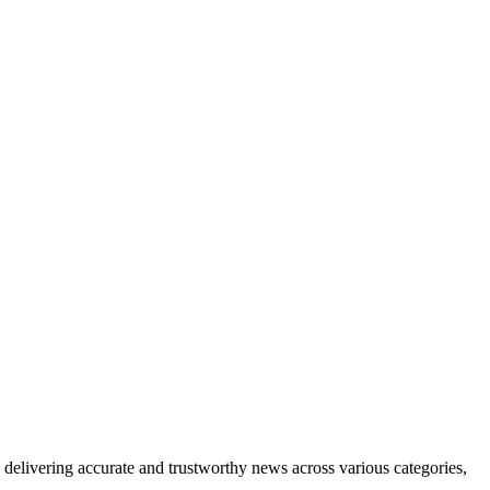
delivering accurate and trustworthy news across various categories,