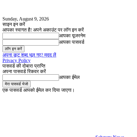
Sunday, August 9, 2026
साइन इन करें
आपका स्वागत है! अपने अकाउंट पर लॉग इन करें
आपका यूजरनेम
आपका पासवर्ड
अपना कूट शब्द भूल गए? मदद लें
Privacy Policy
पासवर्ड की दोबारा प्राप्ति
अपना पासवर्ड रिकवर करें
आपका ईमेल
एक पासवर्ड आपको ईमेल कर दिया जाएगा।