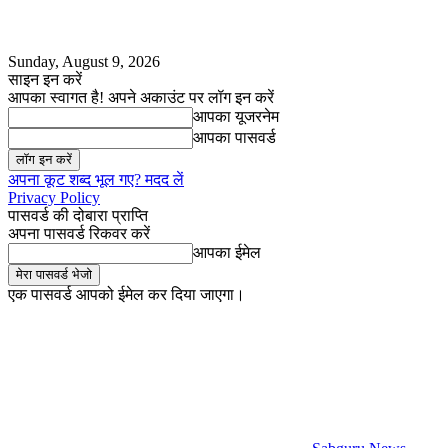
Sunday, August 9, 2026
साइन इन करें
आपका स्वागत है! अपने अकाउंट पर लॉग इन करें
आपका यूजरनेम
आपका पासवर्ड
अपना कूट शब्द भूल गए? मदद लें
Privacy Policy
पासवर्ड की दोबारा प्राप्ति
अपना पासवर्ड रिकवर करें
आपका ईमेल
एक पासवर्ड आपको ईमेल कर दिया जाएगा।