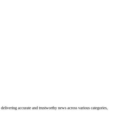
delivering accurate and trustworthy news across various categories,