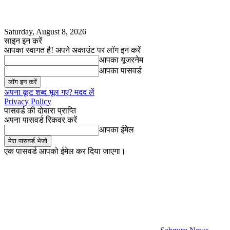
Saturday, August 8, 2026
साइन इन करें
आपका स्वागत है! अपने अकाउंट पर लॉग इन करें
आपका यूजरनेम
आपका पासवर्ड
अपना कूट शब्द भूल गए? मदद लें
Privacy Policy
पासवर्ड की दोबारा प्राप्ति
अपना पासवर्ड रिकवर करें
आपका ईमेल
एक पासवर्ड आपको ईमेल कर दिया जाएगा।