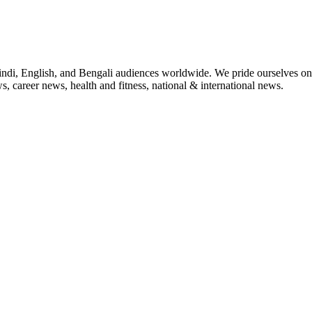
indi, English, and Bengali audiences worldwide. We pride ourselves on 
, career news, health and fitness, national & international news.