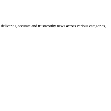
delivering accurate and trustworthy news across various categories,