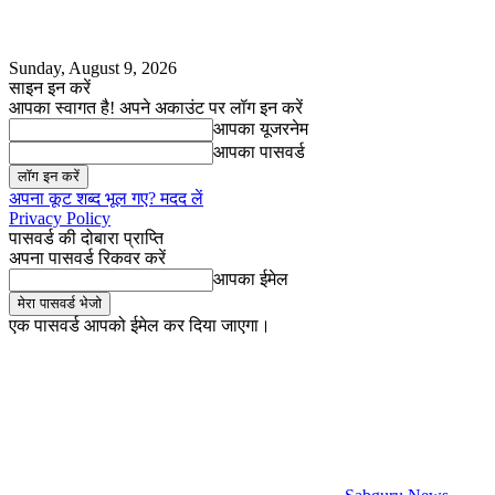
Sunday, August 9, 2026
साइन इन करें
आपका स्वागत है! अपने अकाउंट पर लॉग इन करें
आपका यूजरनेम
आपका पासवर्ड
अपना कूट शब्द भूल गए? मदद लें
Privacy Policy
पासवर्ड की दोबारा प्राप्ति
अपना पासवर्ड रिकवर करें
आपका ईमेल
एक पासवर्ड आपको ईमेल कर दिया जाएगा।