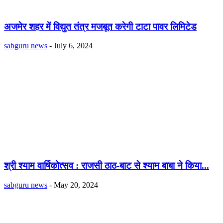
अजमेर शहर में विद्युत तंत्र मजबूत करेगी टाटा पावर लिमिटेड
sabguru news
-
July 6, 2024
श्री श्याम वार्षिकोत्सव : राजसी ठाठ-बाट से श्याम बाबा ने किया...
sabguru news
-
May 20, 2024