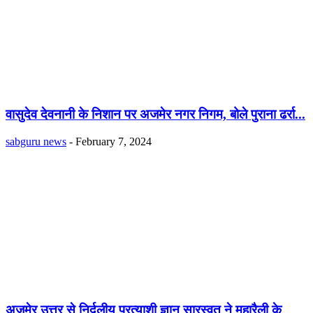
वासुदेव देवनानी के निशान पर अजमेर नगर निगम, बोले पुराना ढर्रा...
sabguru news
-
February 7, 2024
अजमेर उत्तर से निर्दलीय प्रत्याशी ज्ञान सारस्वत ने महारैली के