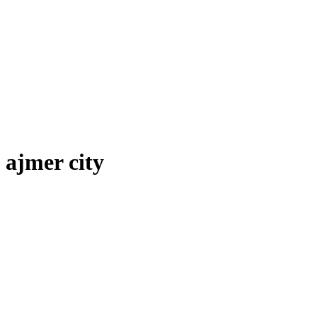
ajmer city