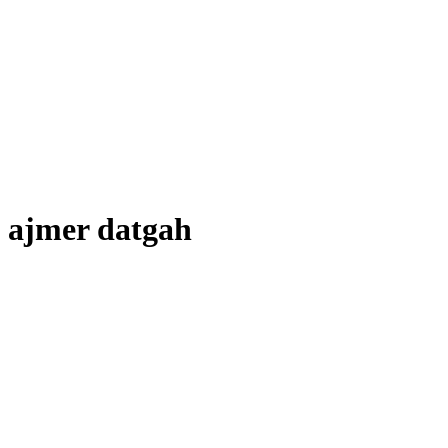
ajmer datgah