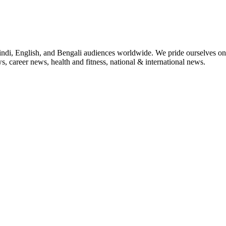
indi, English, and Bengali audiences worldwide. We pride ourselves on 
, career news, health and fitness, national & international news.