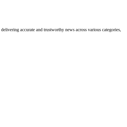
delivering accurate and trustworthy news across various categories,