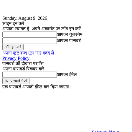
Sunday, August 9, 2026
साइन इन करें
आपका स्वागत है! अपने अकाउंट पर लॉग इन करें
आपका यूजरनेम
आपका पासवर्ड
अपना कूट शब्द भूल गए? मदद लें
Privacy Policy
पासवर्ड की दोबारा प्राप्ति
अपना पासवर्ड रिकवर करें
आपका ईमेल
एक पासवर्ड आपको ईमेल कर दिया जाएगा।