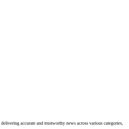
delivering accurate and trustworthy news across various categories,