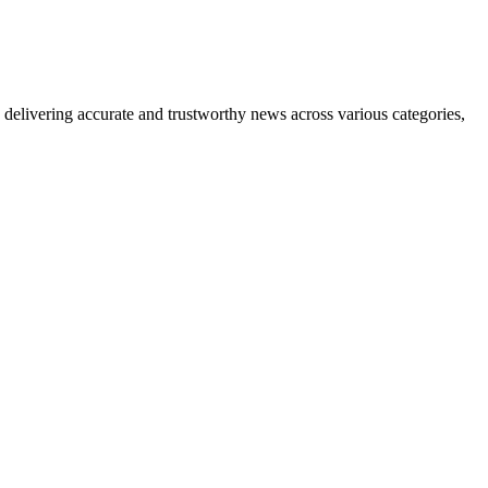
delivering accurate and trustworthy news across various categories,