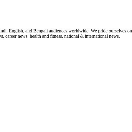
indi, English, and Bengali audiences worldwide. We pride ourselves on 
, career news, health and fitness, national & international news.