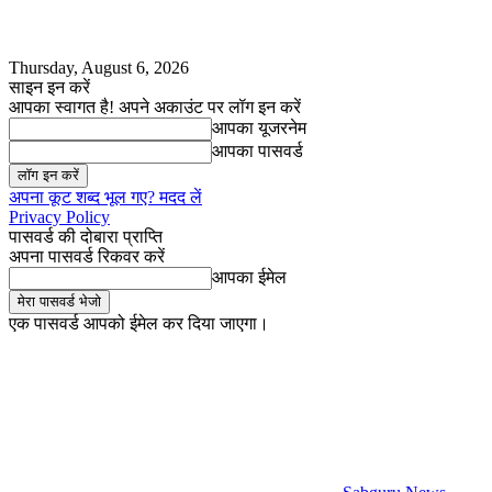
Thursday, August 6, 2026
साइन इन करें
आपका स्वागत है! अपने अकाउंट पर लॉग इन करें
आपका यूजरनेम
आपका पासवर्ड
अपना कूट शब्द भूल गए? मदद लें
Privacy Policy
पासवर्ड की दोबारा प्राप्ति
अपना पासवर्ड रिकवर करें
आपका ईमेल
एक पासवर्ड आपको ईमेल कर दिया जाएगा।