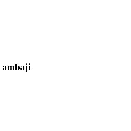
ambaji