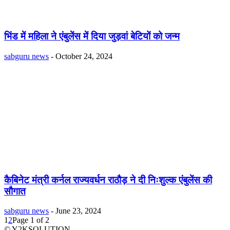
भिंड में महिला ने एंबुलेंस में दिया जुड़वां बेटियों को जन्म
sabguru news
-
October 24, 2024
कैबिनेट मंत्री कर्नल राज्यवर्धन राठौड़ ने दी निःशुल्क एंबुलेंस की
सौगात
sabguru news
-
June 23, 2024
1
2
Page 1 of 2
© Y2KSOLUTION