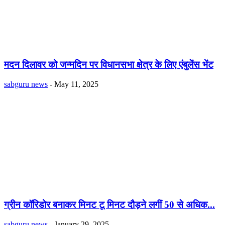
मदन दिलावर को जन्मदिन पर विधानसभा क्षेत्र के लिए एंबुलेंस भेंट
sabguru news
-
May 11, 2025
ग्रीन कॉरिडोर बनाकर मिनट टू मिनट दौड़ने लगीं 50 से अधिक...
sabguru news
-
January 29, 2025