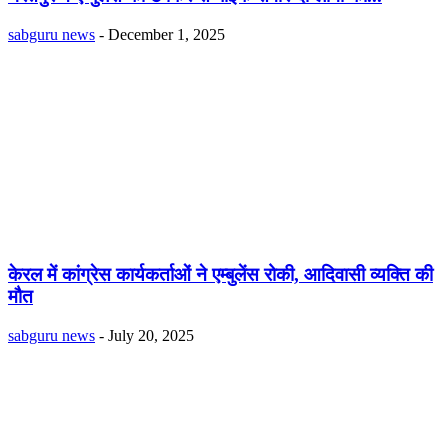
sabguru news
-
December 1, 2025
केरल में कांग्रेस कार्यकर्ताओं ने एम्बुलेंस रोकी, आदिवासी व्यक्ति की
मौत
sabguru news
-
July 20, 2025