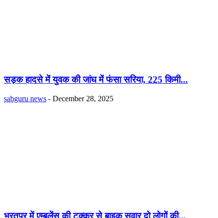
सड़क हादसे में युवक की जांघ में फंसा सरिया, 225 किमी...
sabguru news
-
December 28, 2025
भरतपुर में एम्बुलेंस की टक्कर से बाइक सवार दो लोगों की...