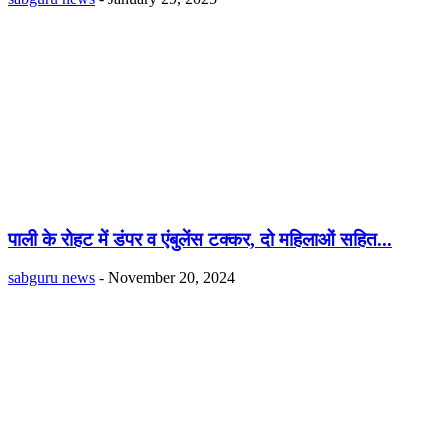
पाली के रोहट में डंपर व एंबुलेंस टक्कर, दो महिलाओं सहित...
sabguru news
-
November 20, 2024