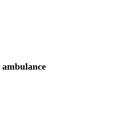
ambulance