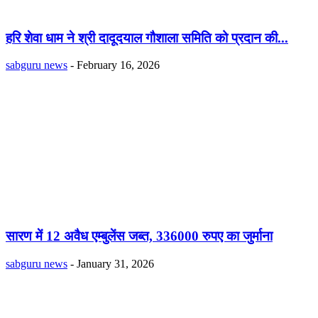
हरि शेवा धाम ने श्री दादूदयाल गौशाला समिति को प्रदान की...
sabguru news
-
February 16, 2026
सारण में 12 अवैध एम्बुलेंस जब्त, 336000 रुपए का जुर्माना
sabguru news
-
January 31, 2026