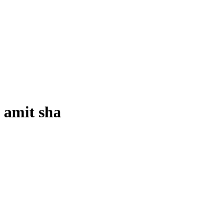
amit sha