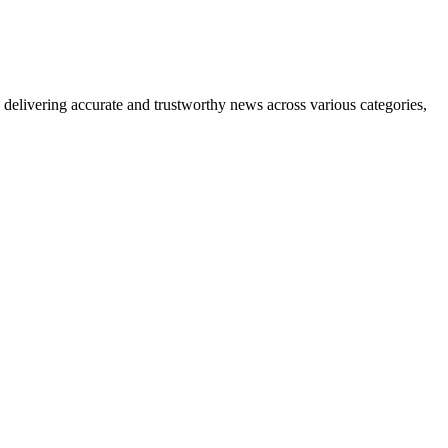
delivering accurate and trustworthy news across various categories,