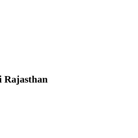
i Rajasthan