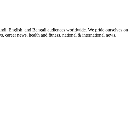
indi, English, and Bengali audiences worldwide. We pride ourselves on 
, career news, health and fitness, national & international news.