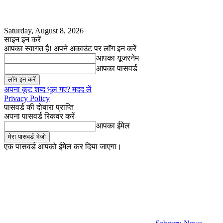
Saturday, August 8, 2026
साइन इन करें
आपका स्वागत है! अपने अकाउंट पर लॉग इन करें
आपका यूजरनेम
आपका पासवर्ड
अपना कूट शब्द भूल गए? मदद लें
Privacy Policy
पासवर्ड की दोबारा प्राप्ति
अपना पासवर्ड रिकवर करें
आपका ईमेल
एक पासवर्ड आपको ईमेल कर दिया जाएगा।