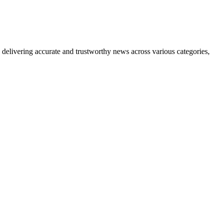
delivering accurate and trustworthy news across various categories,