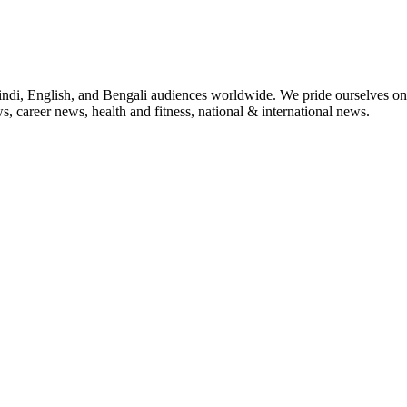
indi, English, and Bengali audiences worldwide. We pride ourselves on 
, career news, health and fitness, national & international news.