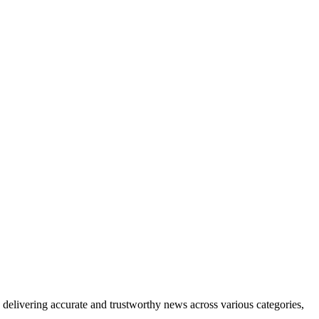
delivering accurate and trustworthy news across various categories,