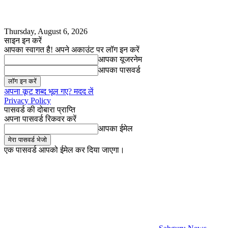
Thursday, August 6, 2026
साइन इन करें
आपका स्वागत है! अपने अकाउंट पर लॉग इन करें
आपका यूजरनेम
आपका पासवर्ड
अपना कूट शब्द भूल गए? मदद लें
Privacy Policy
पासवर्ड की दोबारा प्राप्ति
अपना पासवर्ड रिकवर करें
आपका ईमेल
एक पासवर्ड आपको ईमेल कर दिया जाएगा।