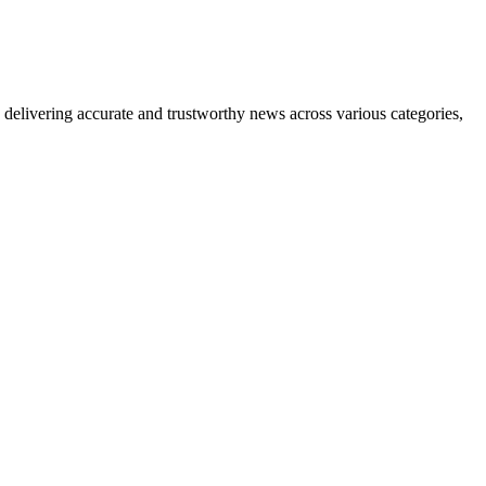
delivering accurate and trustworthy news across various categories,