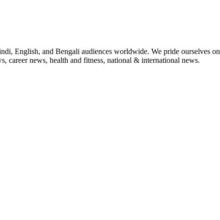
indi, English, and Bengali audiences worldwide. We pride ourselves on 
, career news, health and fitness, national & international news.