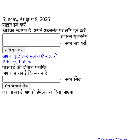
Sunday, August 9, 2026
साइन इन करें
आपका स्वागत है! अपने अकाउंट पर लॉग इन करें
आपका यूजरनेम
आपका पासवर्ड
अपना कूट शब्द भूल गए? मदद लें
Privacy Policy
पासवर्ड की दोबारा प्राप्ति
अपना पासवर्ड रिकवर करें
आपका ईमेल
एक पासवर्ड आपको ईमेल कर दिया जाएगा।