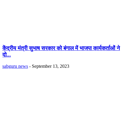
केंद्रीय मंत्री सुभाष सरकार को बंगाल में भाजपा कार्यकर्ताओं ने
दो...
sabguru news
-
September 13, 2023