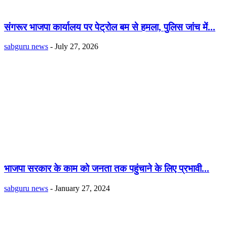
संगरूर भाजपा कार्यालय पर पेट्रोल बम से हमला, पुलिस जांच में...
sabguru news
-
July 27, 2026
भाजपा सरकार के काम को जनता तक पहुंचाने के लिए प्रभावी...
sabguru news
-
January 27, 2024