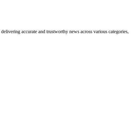
delivering accurate and trustworthy news across various categories,