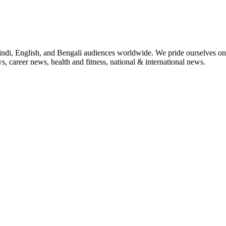
indi, English, and Bengali audiences worldwide. We pride ourselves on 
, career news, health and fitness, national & international news.