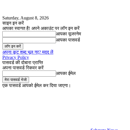
Saturday, August 8, 2026
साइन इन करें
आपका स्वागत है! अपने अकाउंट पर लॉग इन करें
आपका यूजरनेम
आपका पासवर्ड
अपना कूट शब्द भूल गए? मदद लें
Privacy Policy
पासवर्ड की दोबारा प्राप्ति
अपना पासवर्ड रिकवर करें
आपका ईमेल
एक पासवर्ड आपको ईमेल कर दिया जाएगा।