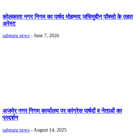
कोलकाता नगर निगम का पार्षद मोहम्मद जसिमुद्दीन पॉक्सो के तहत
अरेस्ट
sabguru news
-
June 7, 2026
अजमेर नगर निगम कार्यालय पर कांग्रेस पार्षदों व नेताओं का
प्रदर्शन
sabguru news
-
August 14, 2025