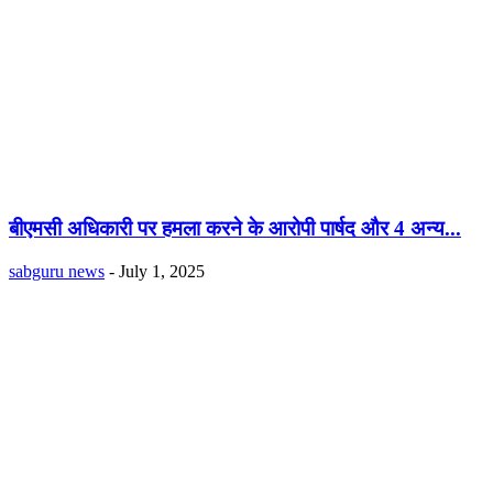
बीएमसी अधिकारी पर हमला करने के आरोपी पार्षद और 4 अन्य...
sabguru news
-
July 1, 2025