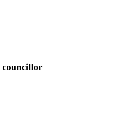
councillor