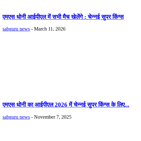
एमएस धोनी आईपीएल में सभी मैच खेलेंगे : चेन्नई सुपर किंग्स
sabguru news
-
March 11, 2026
एमएस धोनी का आईपीएल 2026 में चेन्नई सुपर किंग्स के लिए...
sabguru news
-
November 7, 2025