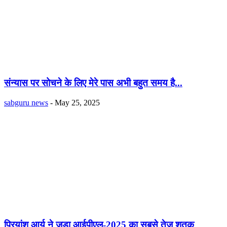
संन्यास पर सोचने के लिए मेरे पास अभी बहुत समय है...
sabguru news
-
May 25, 2025
प्रियांश आर्य ने जड़ा आईपीएल-2025 का सबसे तेज शतक