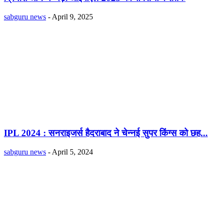
sabguru news
-
April 9, 2025
IPL 2024 : सनराइजर्स हैदराबाद ने चेन्नई सुपर किंग्स को छह...
sabguru news
-
April 5, 2024