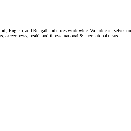
indi, English, and Bengali audiences worldwide. We pride ourselves on 
, career news, health and fitness, national & international news.