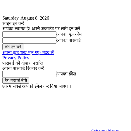
Saturday, August 8, 2026
साइन इन करें
आपका स्वागत है! अपने अकाउंट पर लॉग इन करें
आपका यूजरनेम
आपका पासवर्ड
अपना कूट शब्द भूल गए? मदद लें
Privacy Policy
पासवर्ड की दोबारा प्राप्ति
अपना पासवर्ड रिकवर करें
आपका ईमेल
एक पासवर्ड आपको ईमेल कर दिया जाएगा।