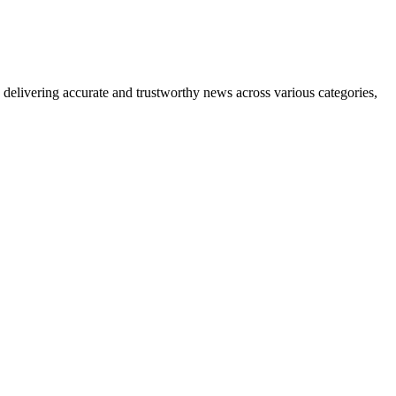
delivering accurate and trustworthy news across various categories,