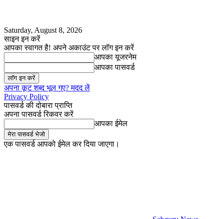
Saturday, August 8, 2026
साइन इन करें
आपका स्वागत है! अपने अकाउंट पर लॉग इन करें
आपका यूजरनेम
आपका पासवर्ड
अपना कूट शब्द भूल गए? मदद लें
Privacy Policy
पासवर्ड की दोबारा प्राप्ति
अपना पासवर्ड रिकवर करें
आपका ईमेल
एक पासवर्ड आपको ईमेल कर दिया जाएगा।