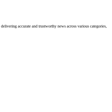
delivering accurate and trustworthy news across various categories,