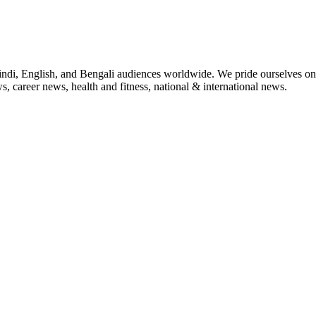
indi, English, and Bengali audiences worldwide. We pride ourselves on 
, career news, health and fitness, national & international news.