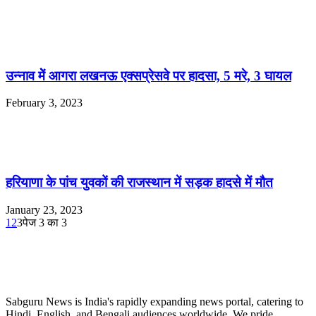
उन्नाव मेें आगरा लखनऊ एक्‍सप्रेसवे पर हादसा, 5 मरे, 3 घायल
February 3, 2023
हरियाणा के पांच युवकों की राजस्थान में सड़क हादसे में मौत
January 23, 2023
1
2
3
पेज 3 का 3
ABOUT US
Sabguru News is India's rapidly expanding news portal, catering to
Hindi, English, and Bengali audiences worldwide. We pride