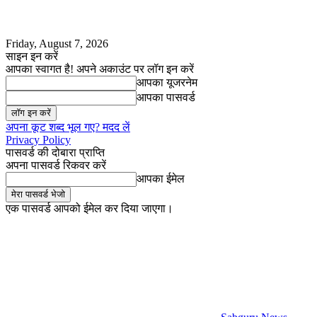
Friday, August 7, 2026
साइन इन करें
आपका स्वागत है! अपने अकाउंट पर लॉग इन करें
आपका यूजरनेम
आपका पासवर्ड
अपना कूट शब्द भूल गए? मदद लें
Privacy Policy
पासवर्ड की दोबारा प्राप्ति
अपना पासवर्ड रिकवर करें
आपका ईमेल
एक पासवर्ड आपको ईमेल कर दिया जाएगा।