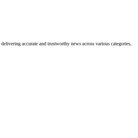
delivering accurate and trustworthy news across various categories,