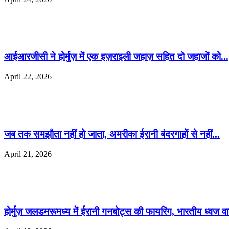
आईआरजीसी ने होर्मुज़ में एक इज़राइली जहाज़ सहित दो जहाजों को...
April 22, 2026
जब तक समझौता नहीं हो जाता, अमरीका ईरानी बंदरगाहों से नहीं...
April 21, 2026
होर्मुज़ जलडमरूमध्य में ईरानी गनबोट्स की फायरिंग, भारतीय ध्वज वाल