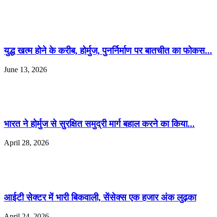
युद्ध खत्म होने के करीब, होर्मुज, पुनर्निर्माण पर बातचीत का फोकस...
June 13, 2026
भारत ने होर्मुज से सुरक्षित समुद्री मार्ग बहाल करने का किया...
April 28, 2026
आईटी सेक्टर में भारी बिकवाली, सेंसेक्स एक हजार अंक लुढ़का
April 24, 2026