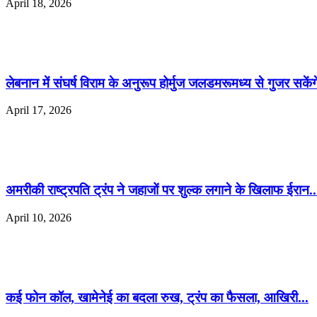
April 18, 2026
लेबनान में संघर्ष विराम के अनुरूप होर्मुज जलडमरूमध्य से गुजर सकेंगे
April 17, 2026
अमरीकी राष्ट्रपति ट्रंप ने जहाजों पर शुल्क लगाने के खिलाफ ईरान..
April 10, 2026
कई फोन कॉल, खामेनेई का बदला रुख, ट्रंप का फैसला, आखिरी...