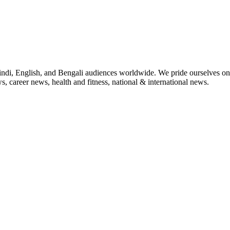
indi, English, and Bengali audiences worldwide. We pride ourselves on 
, career news, health and fitness, national & international news.