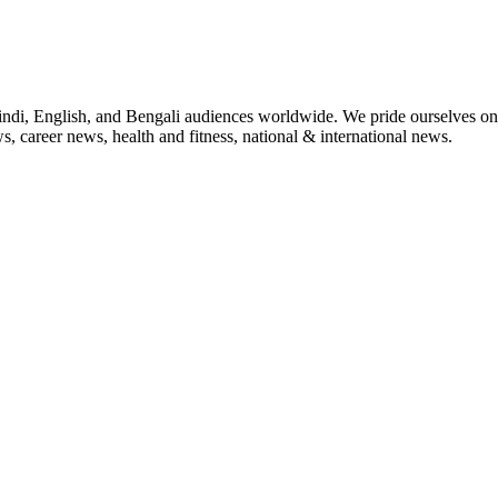
indi, English, and Bengali audiences worldwide. We pride ourselves on 
, career news, health and fitness, national & international news.