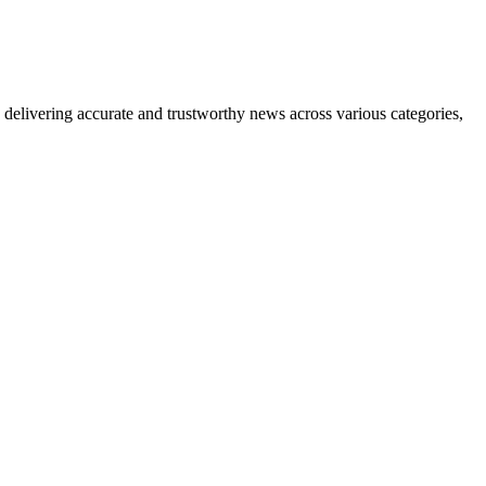
delivering accurate and trustworthy news across various categories,